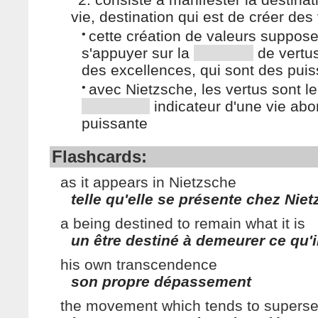
vie, destination qui est de créer des
•
cette création de valeurs suppos
s'appuyer sur la
de vertus
des excellences, qui sont des pui
•
avec Nietzsche, les vertus sont le
indicateur d'une vie abo
puissante
Flashcards:
as it appears in Nietzsche
telle qu'elle se présente chez Nie
a being destined to remain what it is
un être destiné à demeurer ce qu'i
his own transcendence
son propre dépassement
the movement which tends to supers