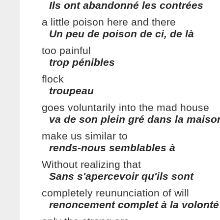
Ils ont abandonné les contrées
a little poison here and there
Un peu de poison de ci, de là
too painful
trop pénibles
flock
troupeau
goes voluntarily into the mad house
va de son plein gré dans la maiso
make us similar to
rends-nous semblables à
Without realizing that
Sans s'apercevoir qu'ils sont
completely reununciation of will
renoncement complet à la volonté