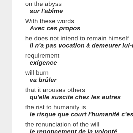
on the abyss
sur l'abîme
With these words
Avec ces propos
he does not intend to remain himself
il n'a pas vocation à demeurer lu
requirement
exigence
will burn
va brûler
that it arouses others
qu'elle suscite chez les autres
the rist to humanity is
le risque que court l'humanité c'es
the renunciation of the will
le renoncement de la volonté