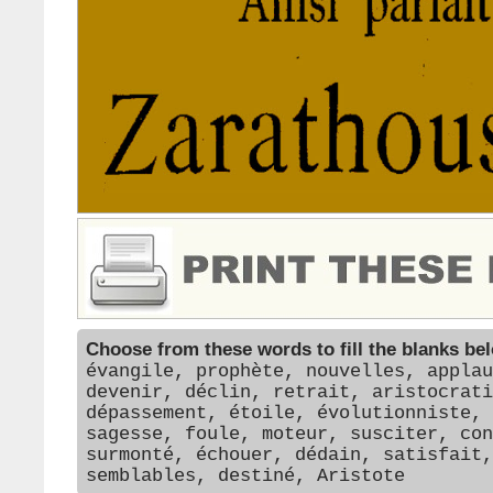
Choose from these words to fill the blanks be
évangile, prophète, nouvelles, applau
devenir, déclin, retrait, aristocrati
dépassement, étoile, évolutionniste, 
sagesse, foule, moteur, susciter, con
surmonté, échouer, dédain, satisfait,
semblables, destiné, Aristote