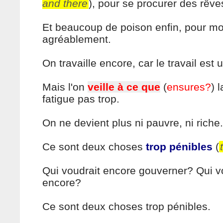
and there
), pour se procurer des rêve
Et beaucoup de poison enfin, pour mo
agréablement.
On travaille encore, car le travail est 
Mais l'on
veille à ce que
(
ensures?
) 
fatigue pas trop.
On ne devient plus ni pauvre, ni riche.
Ce sont deux choses
trop pénibles
(
Qui voudrait encore gouverner? Qui vo
encore?
Ce sont deux choses trop pénibles.