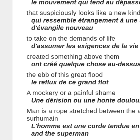
le mouvement qui tend au dépas
that suspiciously looks like a new kin
qui ressemble étrangement à une 
d'évangile nouveau
to take on the demands of life
d'assumer les exigences de la vie
created something above them
ont créé quelque chose au-dessus
the ebb of this great flood
le reflux de ce grand flot
A mockery or a painful shame
Une dérision ou une honte doulo
Man is a rope stretched between the a
surhumain
L'homme est une corde tendue ent
and the superman