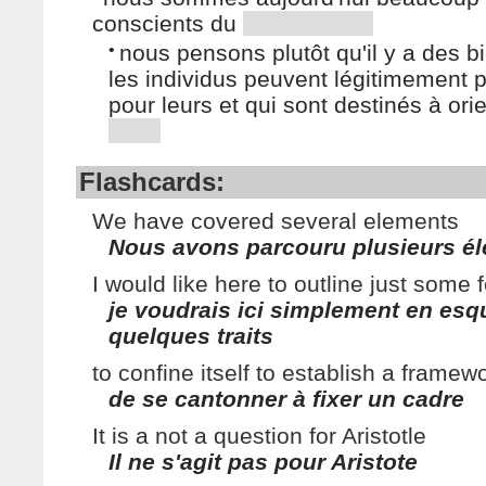
conscients du
•
nous pensons plutôt qu'il y a des b
les individus peuvent légitimement 
pour leurs et qui sont destinés à orie
Flashcards:
We have covered several elements
Nous avons parcouru plusieurs é
I would like here to outline just some 
je voudrais ici simplement en esq
quelques traits
to confine itself to establish a framew
de se cantonner à fixer un cadre
It is a not a question for Aristotle
Il ne s'agit pas pour Aristote