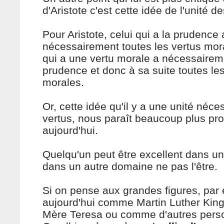
d'Aristote c'est cette idée de l'unité d
Pour Aristote, celui qui a la prudence 
nécessairement toutes les vertus mora
qui a une vertu morale a nécessairem
prudence et donc à sa suite toutes les
morales.
Or, cette idée qu'il y a une unité néce
vertus, nous paraît beaucoup plus pr
aujourd'hui.
Quelqu'un peut être excellent dans u
dans un autre domaine ne pas l'être.
Si on pense aux grandes figures, par
aujourd'hui comme Martin Luther Ki
Mère Teresa ou comme d'autres pers