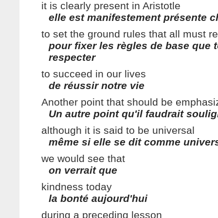
it is clearly present in Aristotle
elle est manifestement présente c
to set the ground rules that all must r
pour fixer les règles de base que 
respecter
to succeed in our lives
de réussir notre vie
Another point that should be emphasi
Un autre point qu'il faudrait souli
although it is said to be universal
même si elle se dit comme univers
we would see that
on verrait que
kindness today
la bonté aujourd'hui
during a preceding lesson