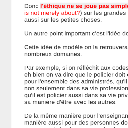
Donc
l'éthique ne se joue pas simp
is not merely about?
) sur les grandes
aussi sur les petites choses.
Un autre point important c'est l'idée 
Cette idée de modèle on la retrouver
nombreux domaines.
Par exemple, si on réfléchit aux codes
eh bien on va dire que le policier doi
pour l'ensemble des administrés, qu'il 
non seulement dans sa vie profession
qu'il est policier aussi dans sa vie pr
sa manière d'être avec les autres.
De la même manière pour l'enseignan
manière aussi pour des personnes do