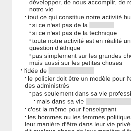
développer, de nous accomplir, de r
notre vie
•
tout ce qui constitue notre activité 
•
si ce n'est pas de la
•
si ce n'est pas de la technique
•
toute notre activité est en réalité u
question d'éthique
•
pas simplement sur les grandes ch
mais aussi sur les petites choses
•
l'idée de
•
le policier doit être un modèle pour 
des administrés
•
pas seulement dans sa vie profess
•
mais dans sa vie
•
c'est la même pour l'enseignant
•
les hommes ou les femmes politique
leur manière d'être dans leur vie priv