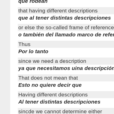
que rodean
that having different descriptions
que al tener distintas descripciones
or else the so-called frame of reference
o también del llamado marco de refe
Thus
Por lo tanto
since we need a description
ya que necesitamos uina descripció
That does not mean that
Esto no quiere decir que
Having different descriptions
Al tener distintas descripciones
sincde we cannot determine either