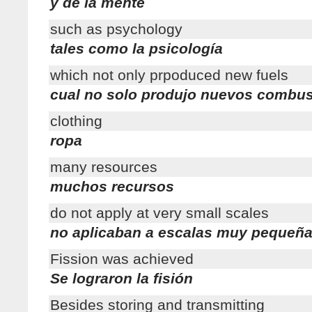
y de la mente
such as psychology
tales como la psicología
which not only prpoduced new fuels
cual no solo produjo nuevos combus
clothing
ropa
many resources
muchos recursos
do not apply at very small scales
no aplicaban a escalas muy pequeñ
Fission was achieved
Se lograron la fisión
Besides storing and transmitting