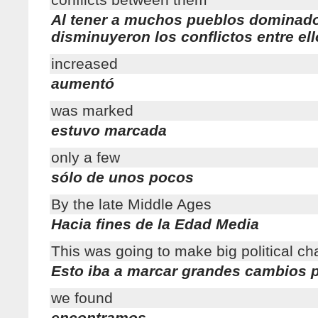
Al tener a muchos pueblos dominad
disminuyeron los conflictos entre el
increased
aumentó
was marked
estuvo marcada
only a few
sólo de unos pocos
By the late Middle Ages
Hacia fines de la Edad Media
This was going to make big political c
Esto iba a marcar grandes cambios p
we found
encontramos