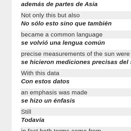
además de partes de Asia
Not only this but also
No sólo esto sino que también
became a common language
se volvió una lengua común
precise measurements of the sun wer
se hicieron mediciones precisas del 
With this data
Con estos datos
an emphasis was made
se hizo un énfasis
Still
Todavía
in fact both terms come from