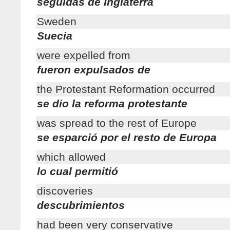
seguidas de Inglaterra
Sweden
Suecia
were expelled from
fueron expulsados de
the Protestant Reformation occurred
se dio la reforma protestante
was spread to the rest of Europe
se esparció por el resto de Europa
which allowed
lo cual permitió
discoveries
descubrimientos
had been very conservative