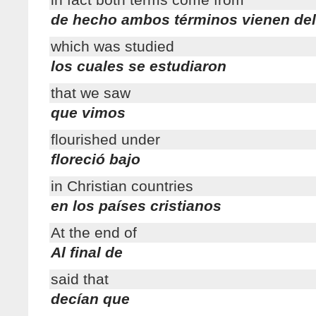
de hecho ambos términos vienen del
which was studied
los cuales se estudiaron
that we saw
que vimos
flourished under
floreció bajo
in Christian countries
en los países cristianos
At the end of
Al final de
said that
decían que