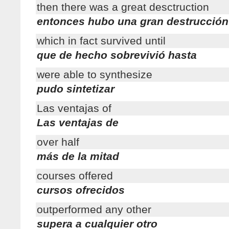
then there was a great desctruction
entonces hubo una gran destrucción
which in fact survived until
que de hecho sobrevivió hasta
were able to synthesize
pudo sintetizar
Las ventajas of
Las ventajas de
over half
más de la mitad
courses offered
cursos ofrecidos
outperformed any other
supera a cualquier otro