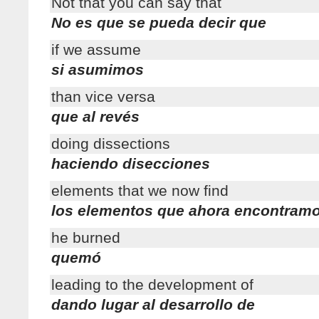
Not that you can say that
No es que se pueda decir que
if we assume
si asumimos
than vice versa
que al revés
doing dissections
haciendo disecciones
elements that we now find
los elementos que ahora encontram
he burned
quemó
leading to the development of
dando lugar al desarrollo de