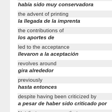
había sido muy conservadora
the advent of printing
la llegada de la imprenta
the contributions of
los aportes de
led to the acceptance
llevaron a la aceptación
revolves around
gira alrededor
previously
hasta entonces
despite having been criticized by
a pesar de haber sido criticado por