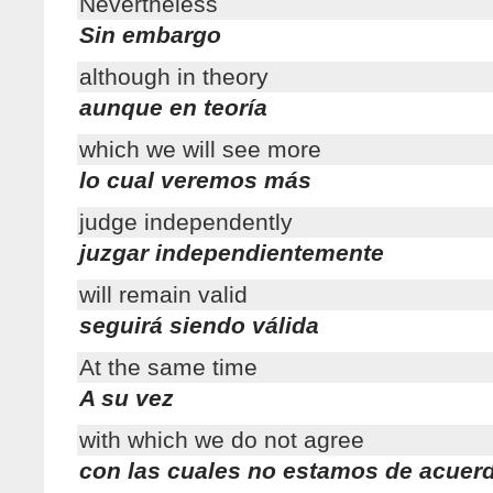
Nevertheless
Sin embargo
although in theory
aunque en teoría
which we will see more
lo cual veremos más
judge independently
juzgar independientemente
will remain valid
seguirá siendo válida
At the same time
A su vez
with which we do not agree
con las cuales no estamos de acuer