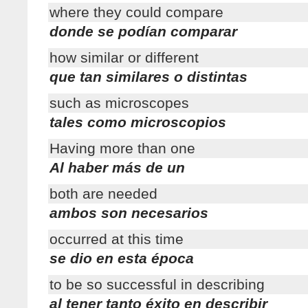
where they could compare
donde se podían comparar
how similar or different
que tan similares o distintas
such as microscopes
tales como microscopios
Having more than one
Al haber más de un
both are needed
ambos son necesarios
occurred at this time
se dio en esta época
to be so successful in describing
al tener tanto éxito en describir