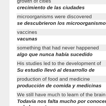
growth of cities
crecimiento de las ciudades
microorganisms were discovered
se descubrieron los microorganismo
vaccines
vacunas
something that had never happened
algo que nunca había sucedido
His studies led to the development of
Su estudio llevó al desarrollo de
production of food and medicine
producción de comida y medicinas
We still have much to learn of the brai
Todavía nos falta mucho por conocer