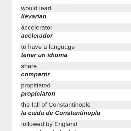
would lead
llevarían
accelerator
acelerador
to have a language
tener un idioma
share
compartir
propitiated
propiciaron
the fall of Constantinople
la caída de Constantinopla
followed by England