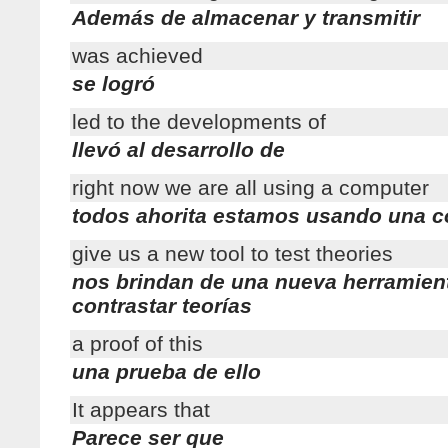
Además de almacenar y transmitir
was achieved
se logró
led to the developments of
llevó al desarrollo de
right now we are all using a computer
todos ahorita estamos usando una 
give us a new tool to test theories
nos brindan de una nueva herramien
contrastar teorías
a proof of this
una prueba de ello
It appears that
Parece ser que