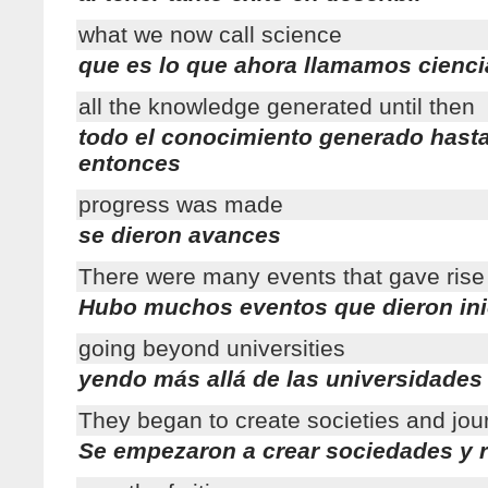
what we now call science
que es lo que ahora llamamos cienci
all the knowledge generated until then
todo el conocimiento generado hast
entonces
progress was made
se dieron avances
There were many events that gave rise
Hubo muchos eventos que dieron ini
going beyond universities
yendo más allá de las universidades
They began to create societies and jou
Se empezaron a crear sociedades y r