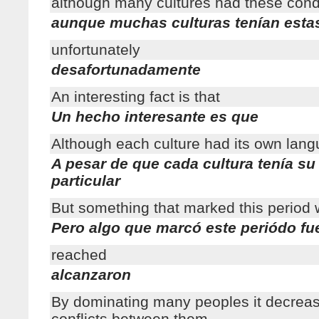
although many cultures had these cond
aunque muchas culturas tenían esta
unfortunately
desafortunadamente
An interesting fact is that
Un hecho interesante es que
Although each culture had its own lan
A pesar de que cada cultura tenía su
particular
But something that marked this period
Pero algo que marcó este periódo fu
reached
alcanzaron
By dominating many peoples it decrea
conflicts between them