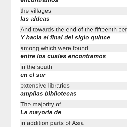
the villages
las aldeas
And towards the end of the fifteenth ce
Y hacia el final del siglo quince
among which were found
entre los cuales encontramos
in the south
en el sur
extensive libraries
amplias bibliotecas
The majority of
La mayoría de
in addition parts of Asia