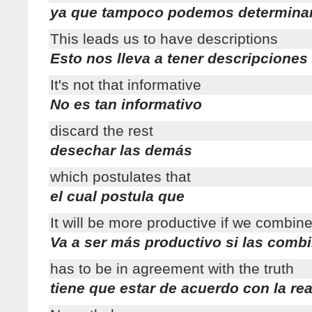
ya que tampoco podemos determina
This leads us to have descriptions
Esto nos lleva a tener descripciones
It's not that informative
No es tan informativo
discard the rest
desechar las demás
which postulates that
el cual postula que
It will be more productive if we combin
Va a ser más productivo si las com
has to be in agreement with the truth
tiene que estar de acuerdo con la re