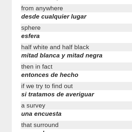
from anywhere
desde cualquier lugar
sphere
esfera
half white and half black
mitad blanca y mitad negra
then in fact
entonces de hecho
if we try to find out
si tratamos de averiguar
a survey
una encuesta
that surround