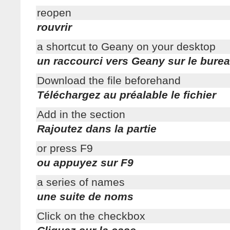
reopen
rouvrir
a shortcut to Geany on your desktop
un raccourci vers Geany sur le bure
Download the file beforehand
Téléchargez au préalable le fichier
Add in the section
Rajoutez dans la partie
or press F9
ou appuyez sur F9
a series of names
une suite de noms
Click on the checkbox