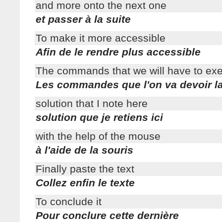
and more onto the next one
et passer à la suite
To make it more accessible
Afin de le rendre plus accessible
The commands that we will have to ex
Les commandes que l'on va devoir l
solution that I note here
solution que je retiens ici
with the help of the mouse
à l'aide de la souris
Finally paste the text
Collez enfin le texte
To conclude it
Pour conclure cette dernière