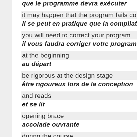
que le programme devra exécuter
it may happen that the program fails co
il se peut en pratique que la compil
you will need to correct your program
il vous faudra corriger votre progra
at the beginning
au départ
be rigorous at the design stage
être rigoureux lors de la conception
and reads
et se lit
opening brace
accolade ouvrante
during the course