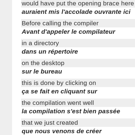
would have put the opening brace here
auraient mis l'accolade ouvrante ici
Before calling the compiler
Avant d'appeler le compilateur
in a directory
dans un répertoire
on the desktop
sur le bureau
this is done by clicking on
ça se fait en cliquant sur
the compilation went well
la compilation s'est bien passée
that we just created
que nous venons de créer