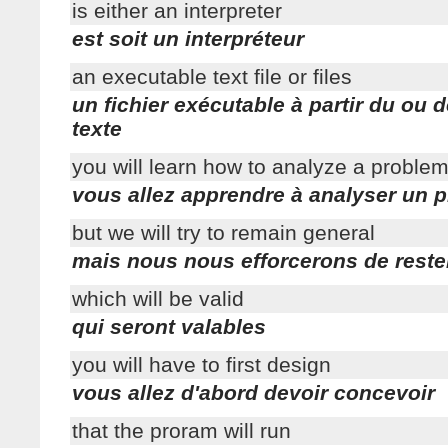
is either an interpreter
est soit un interpréteur
an executable text file or files
un fichier exécutable à partir du ou d
texte
you will learn how to analyze a proble
vous allez apprendre à analyser un 
but we will try to remain general
mais nous nous efforcerons de reste
which will be valid
qui seront valables
you will have to first design
vous allez d'abord devoir concevoir
that the proram will run