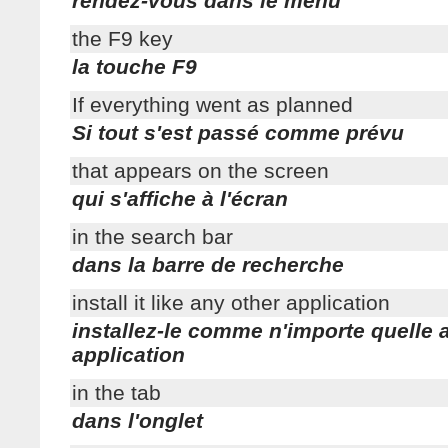
rendez-vous dans le menu
the F9 key
la touche F9
If everything went as planned
Si tout s'est passé comme prévu
that appears on the screen
qui s'affiche à l'écran
in the search bar
dans la barre de recherche
install it like any other application
installez-le comme n'importe quelle 
application
in the tab
dans l'onglet