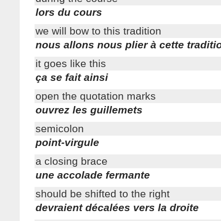
lors du cours
we will bow to this tradition
nous allons nous plier à cette traditi
it goes like this
ça se fait ainsi
open the quotation marks
ouvrez les guillemets
semicolon
point-virgule
a closing brace
une accolade fermante
should be shifted to the right
devraient décalées vers la droite