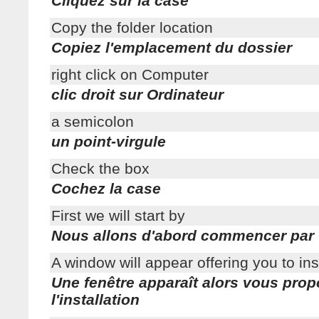
Cliquez sur la case
Copy the folder location
Copiez l'emplacement du dossier
right click on Computer
clic droit sur Ordinateur
a semicolon
un point-virgule
Check the box
Cochez la case
First we will start by
Nous allons d'abord commencer par
A window will appear offering you to ins
Une fenêtre apparaît alors vous pro
l'installation