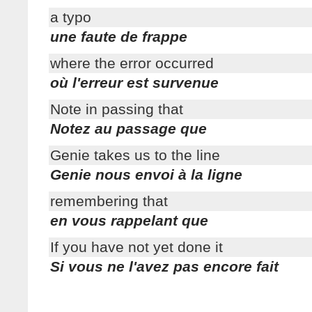
a typo
une faute de frappe
where the error occurred
où l'erreur est survenue
Note in passing that
Notez au passage que
Genie takes us to the line
Genie nous envoi à la ligne
remembering that
en vous rappelant que
If you have not yet done it
Si vous ne l'avez pas encore fait