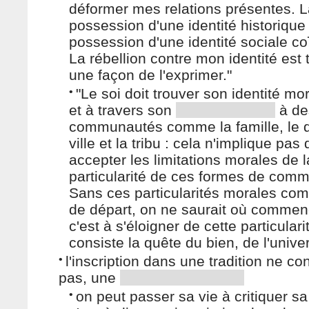
déformer mes relations présentes. 
possession d'une identité historique 
possession d'une identité sociale co
La rébellion contre mon identité est 
une façon de l'exprimer."
•
"Le soi doit trouver son identité mo
et à travers son
à de
communautés comme la famille, le qu
ville et la tribu : cela n'implique pas 
accepter les limitations morales de l
particularité de ces formes de com
Sans ces particularités morales co
de départ, on ne saurait où commen
c'est à s'éloigner de cette particular
consiste la quête du bien, de l'univer
•
l'inscription dans une tradition ne co
pas, une
•
on peut passer sa vie à critiquer sa 