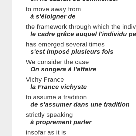
to move away from
à s'éloigner de
the framework through which the indiv
le cadre grâce auquel l'individu p
has emerged several times
s'est imposé plusieurs fois
We consider the case
On songera à l'affaire
Vichy France
la France vichyste
to assume a tradition
de s'assumer dans une tradition
strictly speaking
à proprement parler
insofar as it is