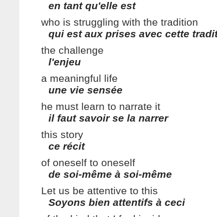
en tant qu'elle est
who is struggling with the tradition
qui est aux prises avec cette tradi
the challenge
l'enjeu
a meaningful life
une vie sensée
he must learn to narrate it
il faut savoir se la narrer
this story
ce récit
of oneself to oneself
de soi-même à soi-même
Let us be attentive to this
Soyons bien attentifs à ceci