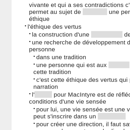
vivante et qui a ses contradictions c
permet au sujet de
une pe
éthique
•
l'éthique des vertus
•
la construction d'une
de
•
une recherche de développement d
personne
•
dans une tradition
•
une personne qui est aux
cette tradition
•
c'est cette éthique des vertus qui
narration
•
l'
pour MacIntyre est de réflé
conditions d'une vie sensée
•
pour lui, une vie sensée est une v
peut s'inscrire dans un
•
pour créer une direction, il faut sa