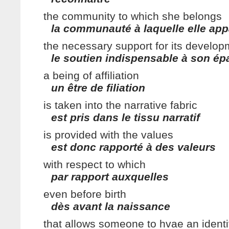
the community to which she belongs
la communauté à laquelle elle app
the necessary support for its develop
le soutien indispensable à son é
a being of affiliation
un être de filiation
is taken into the narrative fabric
est pris dans le tissu narratif
is provided with the values
est donc rapporté à des valeurs
with respect to which
par rapport auxquelles
even before birth
dès avant la naissance
that allows someone to hvae an identi