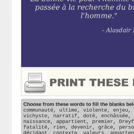
Choose from these words to fill the blanks be
communauté, ultime, violente, enjeu, 
vichyste, narratif, doté, enchâssée, 
naissance, appartient, premier, Dreyf
fatalité, rien, devenir, grâce, perso
décidant, contexte, valeurs, apparten