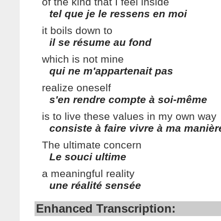
of the kind that I feel inside
tel que je le ressens en moi
it boils down to
il se résume au fond
which is not mine
qui ne m'appartenait pas
realize oneself
s'en rendre compte à soi-même
is to live these values in my own way
consiste à faire vivre à ma manièr
The ultimate concern
Le souci ultime
a meaningful reality
une réalité sensée
Enhanced Transcription: