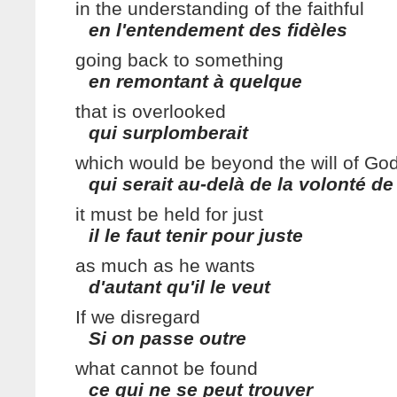
in the understanding of the faithful
en l'entendement des fidèles
going back to something
en remontant à quelque
that is overlooked
qui surplomberait
which would be beyond the will of Go
qui serait au-delà de la volonté de
it must be held for just
il le faut tenir pour juste
as much as he wants
d'autant qu'il le veut
If we disregard
Si on passe outre
what cannot be found
ce qui ne se peut trouver