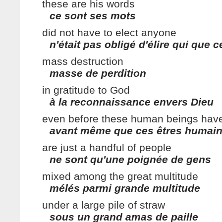
these are his words
ce sont ses mots
did not have to elect anyone
n'était pas obligé d'élire qui que c
mass destruction
masse de perdition
in gratitude to God
à la reconnaissance envers Dieu
even before these human beings have
avant même que ces êtres humain
are just a handful of people
ne sont qu'une poignée de gens
mixed among the great multitude
mélés parmi grande multitude
under a large pile of straw
sous un grand amas de paille