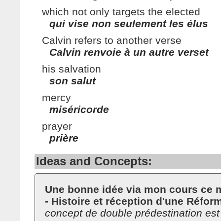
which not only targets the elected
qui vise non seulement les élus
Calvin refers to another verse
Calvin renvoie à un autre verset
his salvation
son salut
mercy
miséricorde
prayer
prière
Ideas and Concepts:
Une bonne idée via mon cours ce m
- Histoire et réception d'une Réfor
concept de double prédestination est