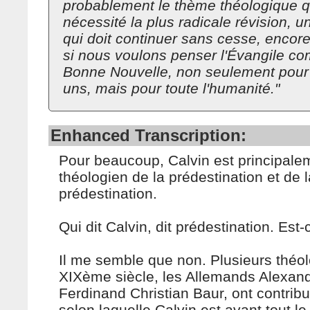
probablement le thème théologique q
nécessité la plus radicale révision, u
qui doit continuer sans cesse, encore
si nous voulons penser l'Évangile 
Bonne Nouvelle, non seulement pour
uns, mais pour toute l'humanité."
Enhanced Transcription:
Pour beaucoup, Calvin est principale
théologien de la prédestination et de 
prédestination.
Qui dit Calvin, dit prédestination. Est-
Il me semble que non. Plusieurs théo
XIXème siècle, les Allemands Alexan
Ferdinand Christian Baur, ont contribu
selon laquelle Calvin est avant tout l