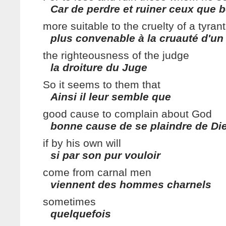
Car de perdre et ruiner ceux que 
more suitable to the cruelty of a tyrant
plus convenable à la cruauté d'un
the righteousness of the judge
la droiture du Juge
So it seems to them that
Ainsi il leur semble que
good cause to complain about God
bonne cause de se plaindre de Di
if by his own will
si par son pur vouloir
come from carnal men
viennent des hommes charnels
sometimes
quelquefois