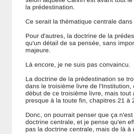
la prédestination.
Ce serait la thématique centrale dans
Pour d'autres, la doctrine de la prédes
qu'un détail de sa pensée, sans impo
majeure.
Là encore, je ne suis pas convaincu.
La doctrine de la prédestination se tro
dans le troisième livre de l'Institution,
début de ce troisième livre, mais tout à
presque à la toute fin, chapitres 21 à 
Donc, on pourrait penser que ça n'est
doctrine centrale, et je pense qu'en eff
pas la doctrine centrale, mais de là à