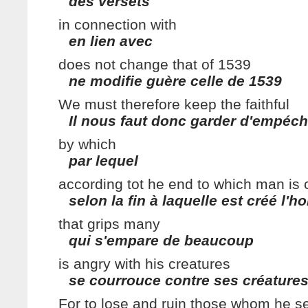
des versets
in connection with
en lien avec
does not change that of 1539
ne modifie guère celle de 1539
We must therefore keep the faithful
Il nous faut donc garder d'empéche
by which
par lequel
according tot he end to which man is 
selon la fin à laquelle est créé l'
that grips many
qui s'empare de beaucoup
is angry with his creatures
se courrouce contre ses créature
For to lose and ruin those whom he se