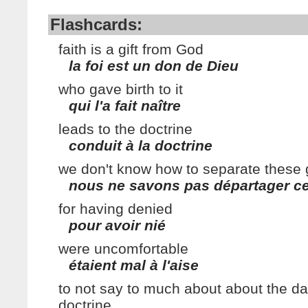
Flashcards:
faith is a gift from God
la foi est un don de Dieu
who gave birth to it
qui l'a fait naître
leads to the doctrine
conduit à la doctrine
we don't know how to separate these
nous ne savons pas départager c
for having denied
pour avoir nié
were uncomfortable
étaient mal à l'aise
to not say to much about about the dar
doctrine