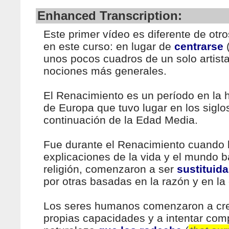
Enhanced Transcription:
Este primer vídeo es diferente de otr
en este curso: en lugar de
centrarse
unos pocos cuadros de un solo artista
nociones más generales.
El Renacimiento es un período en la hi
de Europa que tuvo lugar en los siglo
continuación de la Edad Media.
Fue durante el Renacimiento cuando 
explicaciones de la vida y el mundo 
religión, comenzaron a ser
sustituid
por otras basadas en la razón y en la 
Los seres humanos comenzaron a cr
propias capacidades y a intentar com