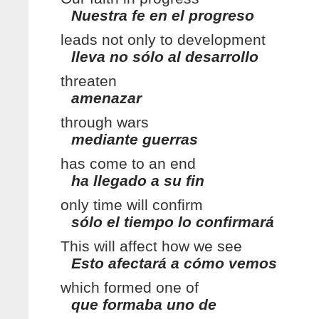
Nuestra fe en el progreso
leads not only to development
lleva no sólo al desarrollo
threaten
amenazar
through wars
mediante guerras
has come to an end
ha llegado a su fin
only time will confirm
sólo el tiempo lo confirmará
This will affect how we see
Esto afectará a cómo vemos
which formed one of
que formaba uno de