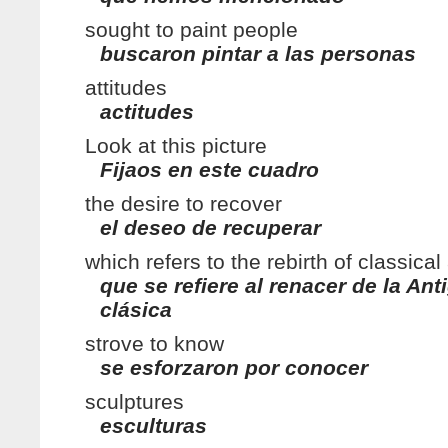
sought to paint people
buscaron pintar a las personas
attitudes
actitudes
Look at this picture
Fijaos en este cuadro
the desire to recover
el deseo de recuperar
which refers to the rebirth of classical
que se refiere al renacer de la An
clásica
strove to know
se esforzaron por conocer
sculptures
esculturas