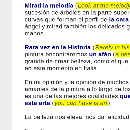
Mirad la melodía
(
Look at the melod
sucesión de árboles en la parte superi
curvas que forman el perfil de
la cara
ángel y mirad también los delicados 
manos.
Rara vez en la Historia
(
Rarely in his
pintura encontraremos
un afán
(
a des
grande de crear belleza, como el qu
en este momento en Italia.
En mi opinión y la opinión de muchos
amantes de la pintura a lo largo de los
es una de las mejores cualidades
que
este arte
(
you can have is art
).
La belleza nos eleva, nos da felicidad