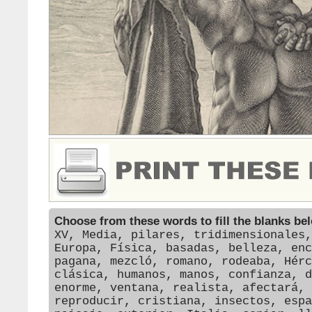
Choose from these words to fill the blanks be
XV, Media, pilares, tridimensionales,
Europa, Física, basadas, belleza, enc
pagana, mezcló, romano, rodeaba, Hérc
clásica, humanos, manos, confianza, d
enorme, ventana, realista, afectará, 
reproducir, cristiana, insectos, espa