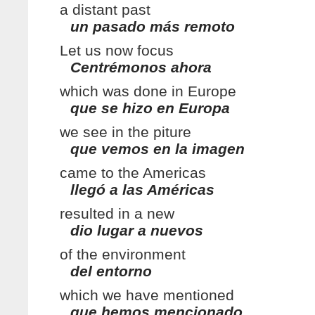
a distant past
un pasado más remoto
Let us now focus
Centrémonos ahora
which was done in Europe
que se hizo en Europa
we see in the piture
que vemos en la imagen
came to the Americas
llegó a las Américas
resulted in a new
dio lugar a nuevos
of the environment
del entorno
which we have mentioned
que hemos mencionado