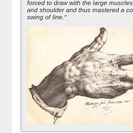
forced to draw with the large muscles
and shoulder and thus mastered a 
swing of line."