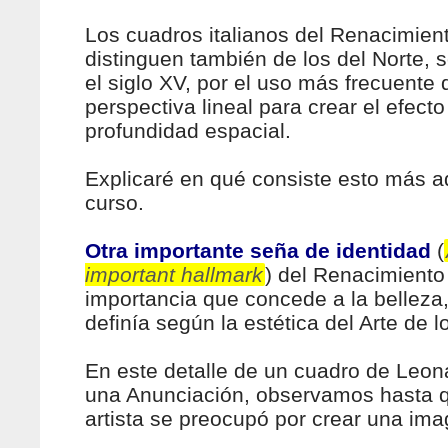
Los cuadros italianos del Renacimien
distinguen también de los del Norte, 
el siglo XV, por el uso más frecuente 
perspectiva lineal para crear el efecto
profundidad espacial.
Explicaré en qué consiste esto más a
curso.
Otra importante seña de identidad
(
important hallmark
) del Renacimiento 
importancia que concede a la belleza
definía según la estética del Arte de l
En este detalle de un cuadro de Leon
una Anunciación, observamos hasta q
artista se preocupó por crear una im