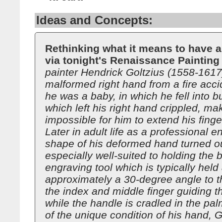
Ideas and Concepts:
Rethinking what it means to have a 
via tonight's Renaissance Painting
painter Hendrick Goltzius (1558-1617
malformed right hand from a fire acc
he was a baby, in which he fell into b
which left his right hand crippled, mak
impossible for him to extend his finger
Later in adult life as a professional e
shape of his deformed hand turned ou
especially well-suited to holding the b
engraving tool which is typically held 
approximately a 30-degree angle to t
the index and middle finger guiding th
while the handle is cradled in the pa
of the unique condition of his hand, 