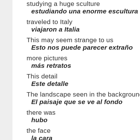
studying a huge sculture
estudiando una enorme escultura
traveled to Italy
viajaron a Italia
This may seem strange to us
Esto nos puede parecer extraño
more pictures
más retratos
This detail
Este detalle
The landscape seen in the backgroun
El paisaje que se ve al fondo
there was
hubo
the face
la cara